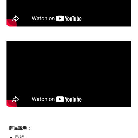
商品說明：
型號: