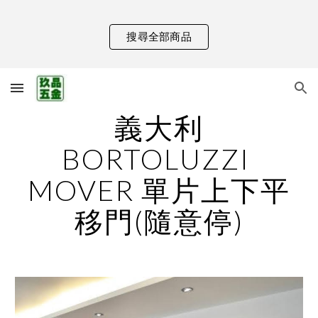
Skip to main content
Skip to navigation
搜尋全部商品
義大利
BORTOLUZZI 
MOVER 單片上下平
移門(隨意停)