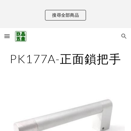
Skip to main content
Skip to navigation
搜尋全部商品
PK177A-正面鎖把手