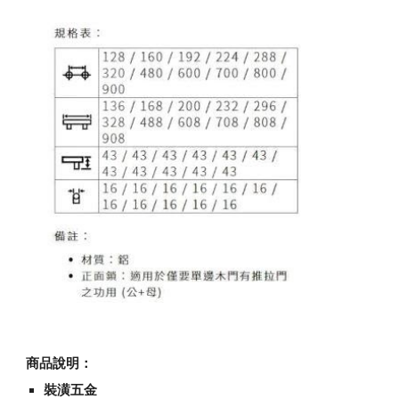
商品說明：
裝潢五金