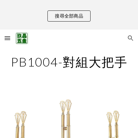
Skip to main content
Skip to navigation
搜尋全部商品
PB1004-對組大把手