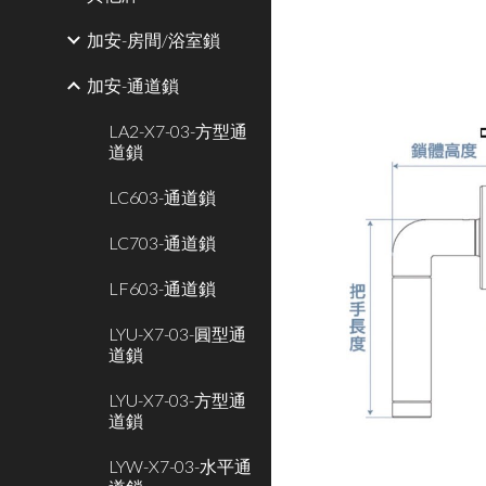
加安-房間/浴室鎖
加安-通道鎖
LA2-X7-03-方型通
道鎖
LC603-通道鎖
LC703-通道鎖
LF603-通道鎖
LYU-X7-03-圓型通
道鎖
LYU-X7-03-方型通
道鎖
LYW-X7-03-水平通