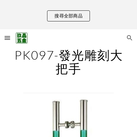
Skip to main content
Skip to navigation
搜尋全部商品
PK097-發光雕刻大
把手