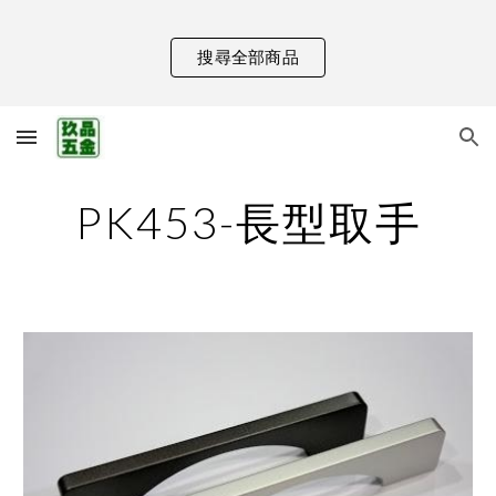
Skip to main content
Skip to navigation
搜尋全部商品
PK453-長型取手