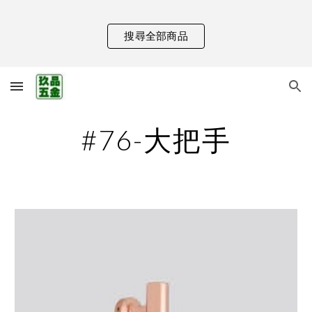
Skip to main content
Skip to navigation
搜尋全部商品
#76-大把手