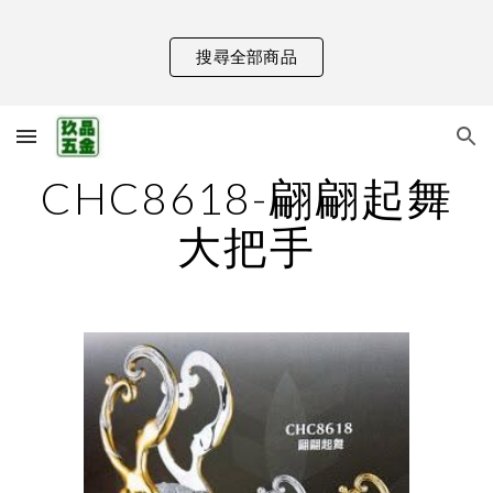
Skip to main content
Skip to navigation
搜尋全部商品
CHC8618-翩翩起舞
大把手