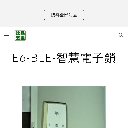
Skip to main content
Skip to navigation
搜尋全部商品
E6-BLE-智慧電子鎖