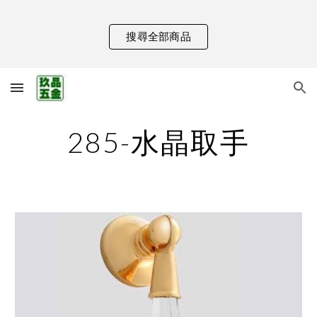
Skip to main content
Skip to navigation
搜尋全部商品
285-水晶取手