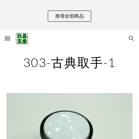
Skip to main content
Skip to navigation
搜尋全部商品
303-古典取手-1